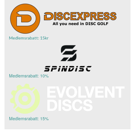
Medlemsrabatt: 15kr
Medlemsrabatt: 10%
Medlemsrabatt: 15%