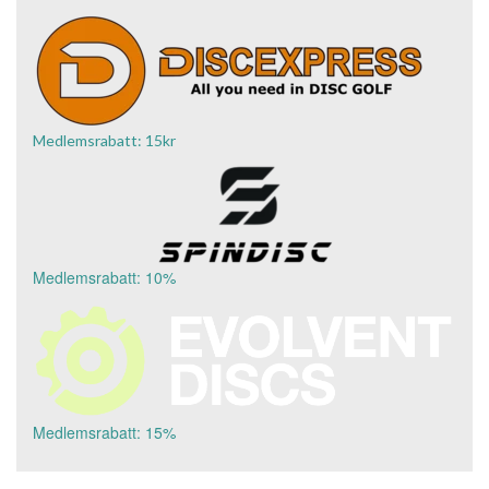
Medlemsrabatt: 15kr
Medlemsrabatt: 10%
Medlemsrabatt: 15%