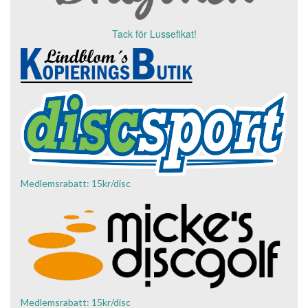
Tack för Lussefikat!
Medlemsrabatt: 15kr/disc
Medlemsrabatt: 15kr/disc