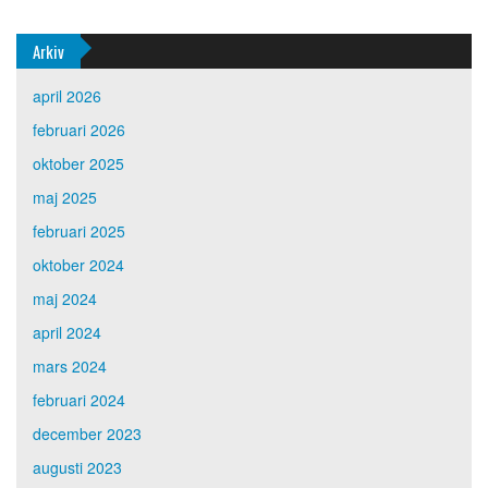
Arkiv
april 2026
februari 2026
oktober 2025
maj 2025
februari 2025
oktober 2024
maj 2024
april 2024
mars 2024
februari 2024
december 2023
augusti 2023