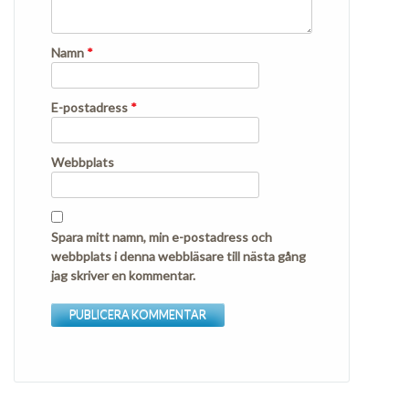
Namn
*
E-postadress
*
Webbplats
Spara mitt namn, min e-postadress och
webbplats i denna webbläsare till nästa gång
jag skriver en kommentar.