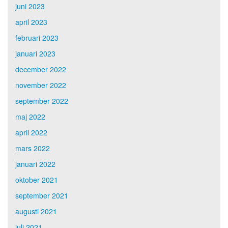
juni 2023
april 2023
februari 2023
januari 2023
december 2022
november 2022
september 2022
maj 2022
april 2022
mars 2022
januari 2022
oktober 2021
september 2021
augusti 2021
juli 2021