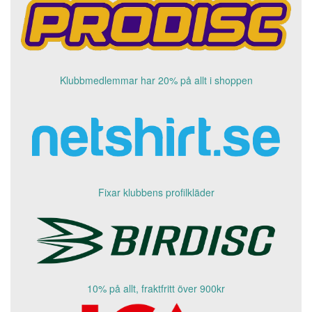
Klubbmedlemmar har 20% på allt i shoppen
Fixar klubbens profilkläder
10% på allt, fraktfritt över 900kr