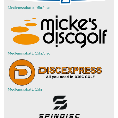
Medlemsrabatt: 15kr/disc
Medlemsrabatt: 15kr/disc
Medlemsrabatt: 15kr