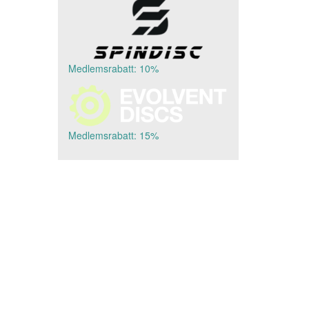
Medlemsrabatt: 10%
Medlemsrabatt: 15%