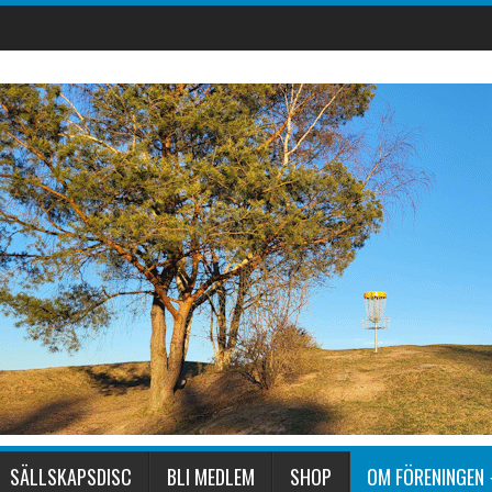
SÄLLSKAPSDISC
BLI MEDLEM
SHOP
OM FÖRENINGEN