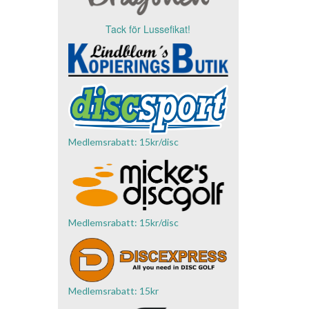
Tack för Lussefikat!
Medlemsrabatt: 15kr/disc
Medlemsrabatt: 15kr/disc
Medlemsrabatt: 15kr