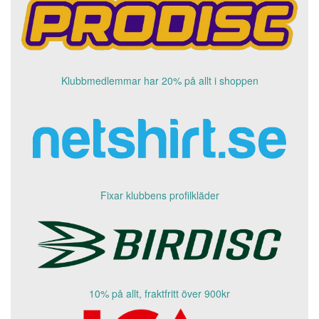
Klubbmedlemmar har 20% på allt i shoppen
Fixar klubbens profilkläder
10% på allt, fraktfritt över 900kr