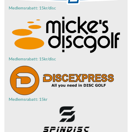
Medlemsrabatt: 15kr/disc
Medlemsrabatt: 15kr/disc
Medlemsrabatt: 15kr