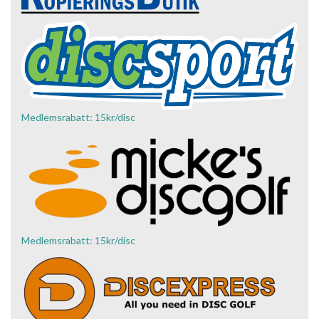
Medlemsrabatt: 15kr/disc
Medlemsrabatt: 15kr/disc