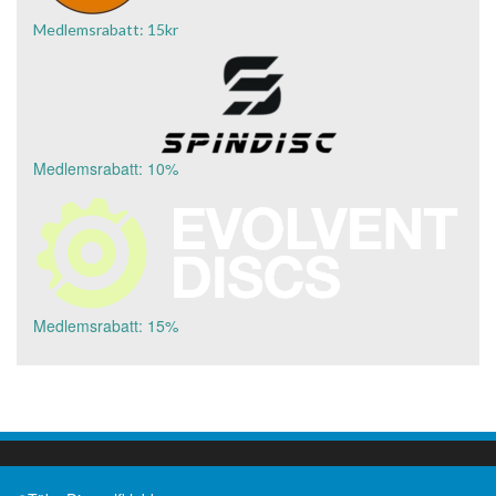
Medlemsrabatt: 15kr
Medlemsrabatt: 10%
Medlemsrabatt: 15%