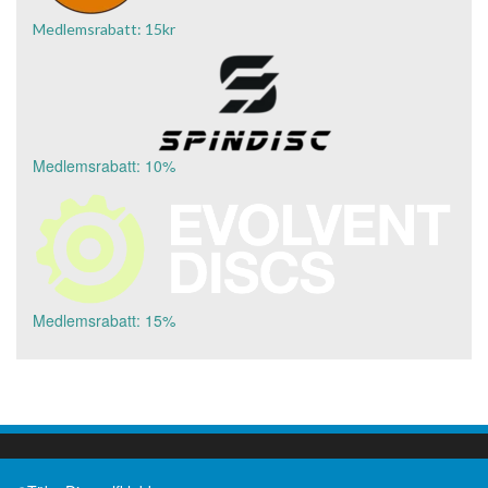
Medlemsrabatt: 15kr
Medlemsrabatt: 10%
Medlemsrabatt: 15%