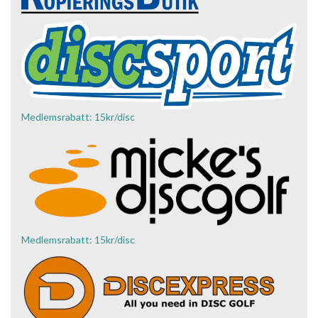
Medlemsrabatt: 15kr/disc
Medlemsrabatt: 15kr/disc