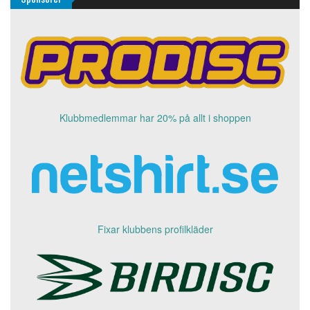
Klubbmedlemmar har 20% på allt i shoppen
Fixar klubbens profilkläder