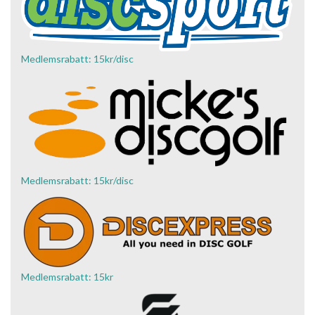
Medlemsrabatt: 15kr/disc
Medlemsrabatt: 15kr/disc
Medlemsrabatt: 15kr