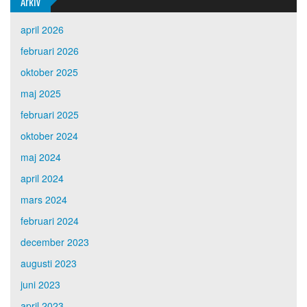
Arkiv
april 2026
februari 2026
oktober 2025
maj 2025
februari 2025
oktober 2024
maj 2024
april 2024
mars 2024
februari 2024
december 2023
augusti 2023
juni 2023
april 2023