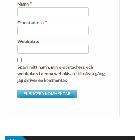
Namn
*
E-postadress
*
Webbplats
Spara mitt namn, min e-postadress och
webbplats i denna webbläsare till nästa gång
jag skriver en kommentar.