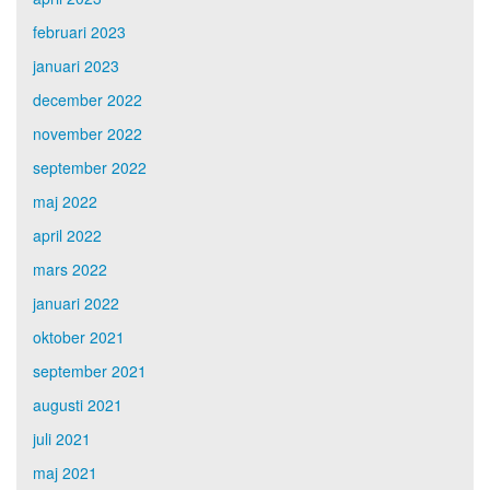
februari 2023
januari 2023
december 2022
november 2022
september 2022
maj 2022
april 2022
mars 2022
januari 2022
oktober 2021
september 2021
augusti 2021
juli 2021
maj 2021