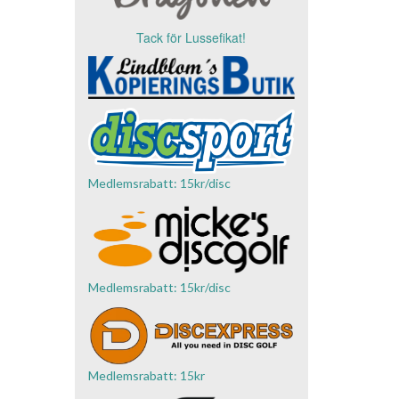
Tack för Lussefikat!
Medlemsrabatt: 15kr/disc
Medlemsrabatt: 15kr/disc
Medlemsrabatt: 15kr