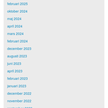
februari 2025
oktober 2024
maj 2024
april 2024
mars 2024
februari 2024
december 2023
augusti 2023
juni 2023
april 2023
februari 2023
januari 2023
december 2022
november 2022