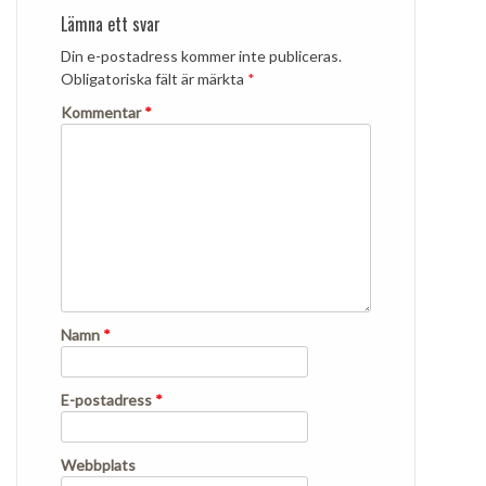
Lämna ett svar
Din e-postadress kommer inte publiceras.
Obligatoriska fält är märkta
*
Kommentar
*
Namn
*
E-postadress
*
Webbplats