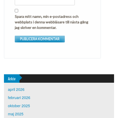
Spara mitt namn, min e-postadress och
webbplats i denna webbläsare till nästa gång
jag skriver en kommentar.
Arkiv
april 2026
februari 2026
oktober 2025
maj 2025