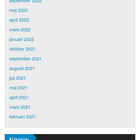
september 2022
maj 2022
april 2022
mars 2022
januari 2022
oktober 2021
september 2021
augusti 2021
juli 2021
maj 2021
april 2021
mars 2021
februari 2021
Kategorier