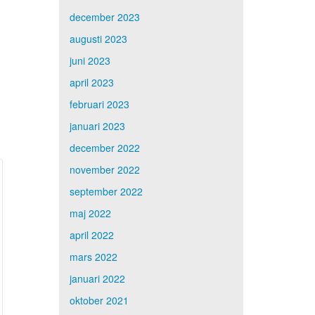
december 2023
augusti 2023
juni 2023
april 2023
februari 2023
januari 2023
december 2022
november 2022
september 2022
maj 2022
april 2022
mars 2022
januari 2022
oktober 2021