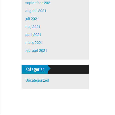
september 2021
augusti 2021
juli 2021
maj 2021
april 2021
mars 2021
februari 2021
Kategorier
Uncategorized