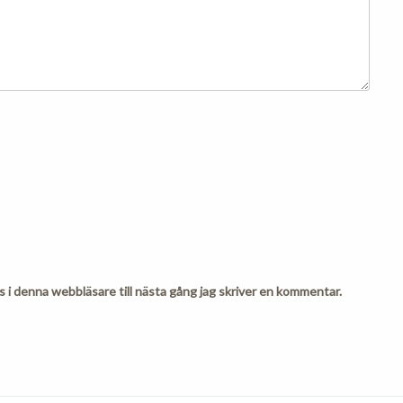
i denna webbläsare till nästa gång jag skriver en kommentar.