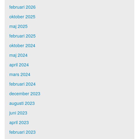
februari 2026
oktober 2025
maj 2025
februari 2025
oktober 2024
maj 2024
april 2024
mars 2024
februari 2024
december 2023
augusti 2023
juni 2023
april 2023
februari 2023