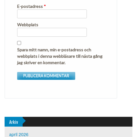
E-postadress
*
Webbplats
Spara mitt namn, min e-postadress och
webbplats i denna webbläsare till nästa gång
jag skriver en kommentar.
Arkiv
april 2026