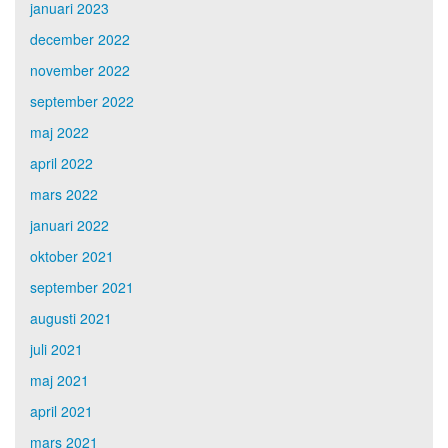
januari 2023
december 2022
november 2022
september 2022
maj 2022
april 2022
mars 2022
januari 2022
oktober 2021
september 2021
augusti 2021
juli 2021
maj 2021
april 2021
mars 2021