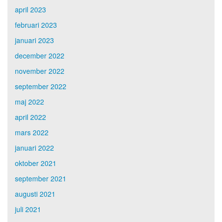
april 2023
februari 2023
januari 2023
december 2022
november 2022
september 2022
maj 2022
april 2022
mars 2022
januari 2022
oktober 2021
september 2021
augusti 2021
juli 2021