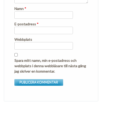
Namn
*
E-postadress
*
Webbplats
Spara mitt namn, min e-postadress och
webbplats i denna webbläsare till nästa gång
jag skriver en kommentar.