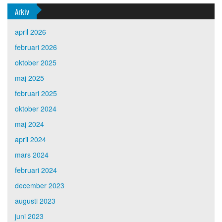
Arkiv
april 2026
februari 2026
oktober 2025
maj 2025
februari 2025
oktober 2024
maj 2024
april 2024
mars 2024
februari 2024
december 2023
augusti 2023
juni 2023