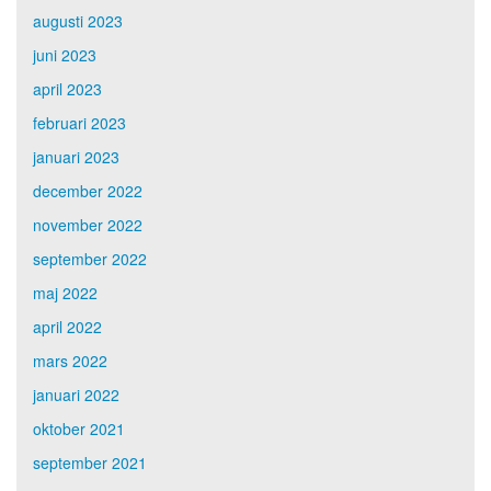
augusti 2023
juni 2023
april 2023
februari 2023
januari 2023
december 2022
november 2022
september 2022
maj 2022
april 2022
mars 2022
januari 2022
oktober 2021
september 2021