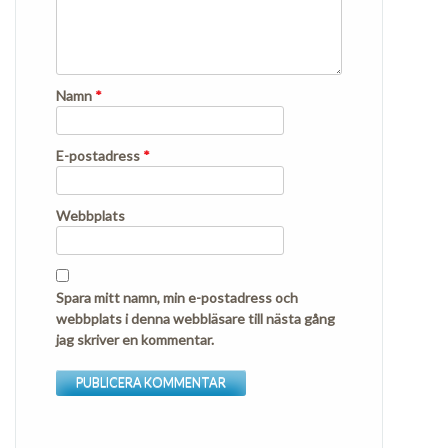
Namn
*
E-postadress
*
Webbplats
Spara mitt namn, min e-postadress och
webbplats i denna webbläsare till nästa gång
jag skriver en kommentar.