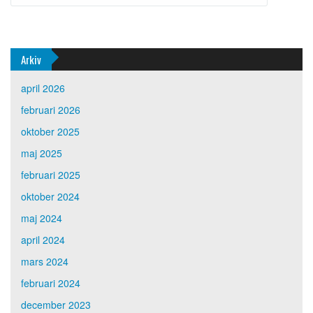
Arkiv
april 2026
februari 2026
oktober 2025
maj 2025
februari 2025
oktober 2024
maj 2024
april 2024
mars 2024
februari 2024
december 2023