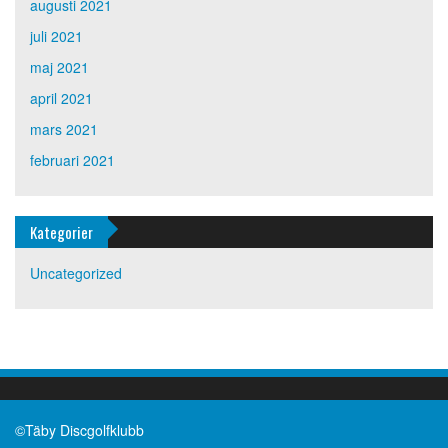
augusti 2021
juli 2021
maj 2021
april 2021
mars 2021
februari 2021
Kategorier
Uncategorized
©Täby Discgolfklubb