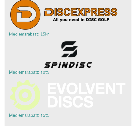
Medlemsrabatt: 15kr
Medlemsrabatt: 10%
Medlemsrabatt: 15%